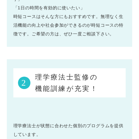
「1日の時間を有効的に使いたい」
時短コースはそんな方にもおすすめです。無理なく生
活機能の向上や社会参加ができるのが時短コースの特
徴です。ご希望の方は、ぜひ一度ご相談下さい。
理学療法士監修の
2
機能訓練が充実！
理学療法士が状態に合わせた個別のプログラムを提供
しています。