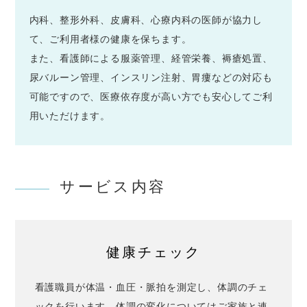
内科、整形外科、皮膚科、心療内科の医師が協力し
て、ご利用者様の健康を保ちます。
また、看護師による服薬管理、経管栄養、褥瘡処置、
尿バルーン管理、インスリン注射、胃瘻などの対応も
可能ですので、医療依存度が高い方でも安心してご利
用いただけます。
サービス内容
健康チェック
看護職員が体温・血圧・脈拍を測定し、体調のチェ
ックを行います。体調の変化についてはご家族と連