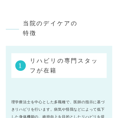
当院のデイケアの
特徴
リハビリの専門スタッ
1
フが在籍
理学療法士を中心とした多職種で、医師の指示に基づ
きリハビリを行います。病気や怪我などによって低下
した身体機能の、維持向上を目的としたリハビリを提