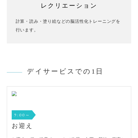
レクリエーション
計算・読み・塗り絵などの脳活性化トレーニングを
行います。
デイサービスでの1日
9:00～
お迎え