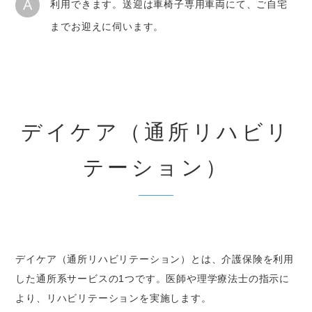
A
利用できます。送迎は車椅子専用車両にて、ご自宅
までお迎えに伺います。
デイケア（通所リハビリ
テーション）
デイケア（通所リハビリテーション）とは、介護保険を利用
した通所系サービスの1つです。医師や理学療法士の指示に
より、リハビリテーションを実施します。