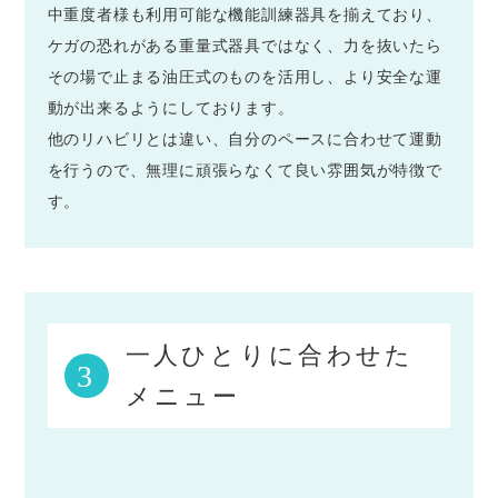
中重度者様も利用可能な機能訓練器具を揃えており、
ケガの恐れがある重量式器具ではなく、力を抜いたら
その場で止まる油圧式のものを活用し、より安全な運
動が出来るようにしております。
他のリハビリとは違い、自分のペースに合わせて運動
を行うので、無理に頑張らなくて良い雰囲気が特徴で
す。
一人ひとりに合わせた
3
メニュー