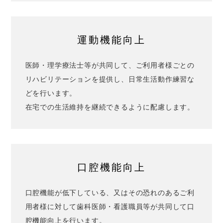
運動機能向上
医師・理学療法士等が共同して、ご利用者様ごとの
リハビリテーションを提供し、日常生活動作練習な
どを行います。
在宅での生活維持を継続できるように配慮します。
口腔機能向上
口腔機能が低下している、又はその恐れのあるご利
用者様に対して歯科医師・看護職員等が共同して口
腔機能向上を行います。