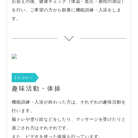
お迎えの後、健康チェック（体温・血圧・脈拍の測定）
を行い、ご希望の方から順番に機能訓練・入浴をしま
す。
10:00～
趣味活動・体操
機能訓練・入浴が終わった方は、それぞれの趣味活動を
行います。
脳トレや塗り絵などをしたり、マッサージを受けたりと
過ごされ方はそれぞれです。
また、ビデオを使った体操も行っています。