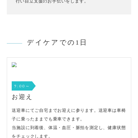
行い自立支援のお手伝いをします。
デイケアでの1日
9:00～
お迎え
送迎車にてご自宅までお迎えに参ります。送迎車は車椅
子に乗ったままでも乗車できます。
当施設に到着後、体温・血圧・脈拍を測定し、健康状態
をチェックします。