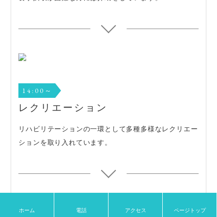
14:00～
レクリエーション
リハビリテーションの一環として多種多様なレクリエー
ションを取り入れています。
ホーム
電話
アクセス
ページトップ