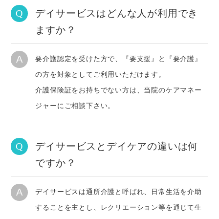
デイサービスはどんな人が利用でき
Q
ますか？
A
要介護認定を受けた方で、『要支援』と『要介護』
の方を対象としてご利用いただけます。
介護保険証をお持ちでない方は、当院のケアマネー
ジャーにご相談下さい。
デイサービスとデイケアの違いは何
Q
ですか？
A
デイサービスは通所介護と呼ばれ、日常生活を介助
することを主とし、レクリエーション等を通じて生