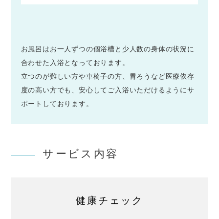
お風呂はお一人ずつの個浴槽と少人数の身体の状況に
合わせた入浴となっております。
立つのが難しい方や車椅子の方、胃ろうなど医療依存
度の高い方でも、安心してご入浴いただけるようにサ
ポートしております。
サービス内容
健康チェック