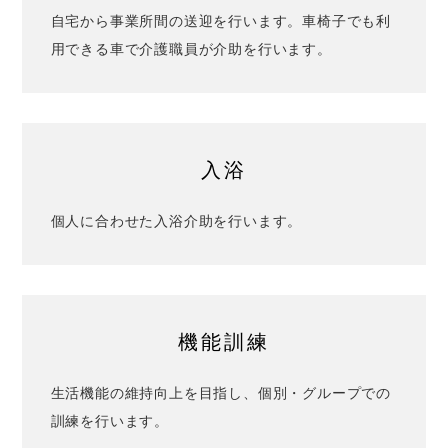
自宅から事業所間の送迎を行います。車椅子でも利
用できる車で介護職員が介助を行います。
入浴
個人に合わせた入浴介助を行います。
機能訓練
生活機能の維持向上を目指し、個別・グループでの
訓練を行います。