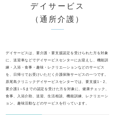
デイサービス
（通所介護）
デイサービスは、要介護・要支援認定を受けられた方を対象
に、送迎車などでデイサービスセンターにお迎えし、機能訓
練・入浴・食事・趣味・レクリエ―ションなどのサービス
を、日帰りでお受けいただく介護保険サービスの一つです。
原尾島クリニックデイサービスセンターでは、要支援1・2、
要介護1～5までの認定を受けた方を対象に、健康チェック、
食事、入浴介助、送迎、生活相談、機能訓練、レクリエーシ
ョン、趣味活動などのサービスを行っています。