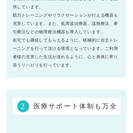
供しています。
筋力トレーニングやリラクゼーションが行える機器も
充実しています。また、低周波治療器、温熱療法、牽
引療法などの物理療法機器も導入しています。
在宅でも継続してもらえるように、積極的に自主トレ
ーニングを行って頂ける環境となっています。ご利用
者様の充実した生活が送れるように、心と身体に寄り
添うリハビリを行っています。
2
医療サポート体制も万全