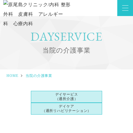
DAYSERVICE
当院の介護事業
HOME
当院の介護事業
デイサービス
（通所介護）
デイケア
（通所リハビリテーション）