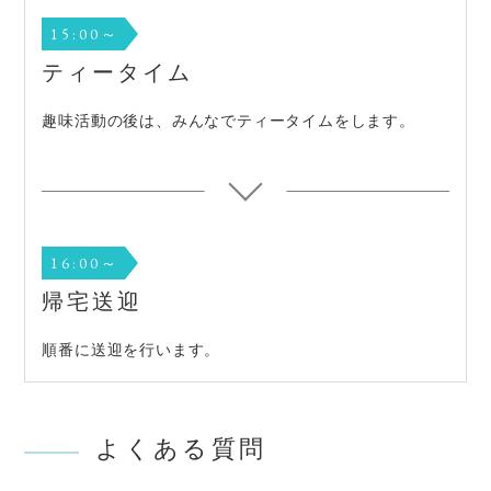
15:00～
ティータイム
趣味活動の後は、みんなでティータイムをします。
16:00～
帰宅送迎
順番に送迎を行います。
よくある質問