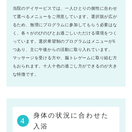
当院のデイサービスでは、一人ひとりの個性に合わせ
て選べるメニューをご用意しています。選択肢が広が
るため、無理にプログラムに参加してもらう必要はな
く、各々がのびのびとお過ごしいただける環境をつく
っています。選択希望制のプログラムはメニューが5
つあり、主に午後からの活動に取り入れています。
マッサージを受ける方や、脳トレゲームに取り組む方
もおられます。十人十色の過ごし方ができるのが大き
な特徴です。
身体の状況に合わせた
4
入浴