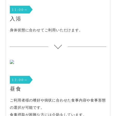
11:00～
入浴
身体状態に合わせてご利用いただけます。
12:00～
昼食
ご利用者様の嗜好や病状に合わせた食事内容や食事形態
の選択が可能です。
食事摂取が困難な方には介助をしています。