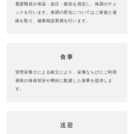
看護職員が体温・血圧・脈拍を測定し、体調のチェ
ックを行います。体調の変化についてはご家族と連
絡を取り、健康相談業務を行います。
食事
管理栄養士による献立により、栄養ならびにご利用
者様の身体状況や嗜好に配慮した食事を提供しま
す。
送迎