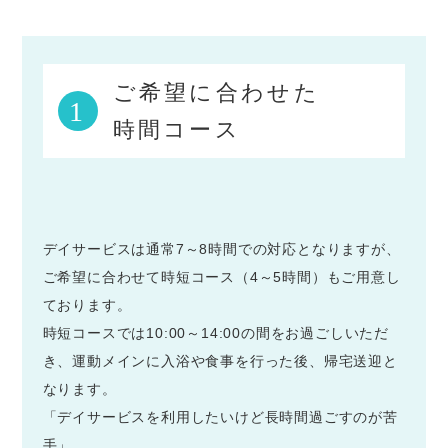
ご希望に合わせた
1
時間コース
デイサービスは通常7～8時間での対応となりますが、
ご希望に合わせて時短コース（4～5時間）もご用意し
ております。
時短コースでは10:00～14:00の間をお過ごしいただ
き、運動メインに入浴や食事を行った後、帰宅送迎と
なります。
「デイサービスを利用したいけど長時間過ごすのが苦
手」