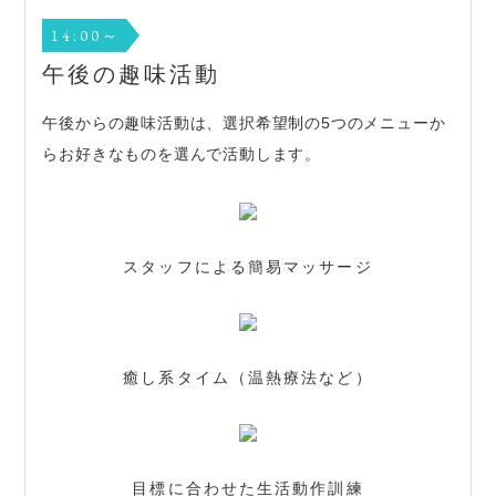
14:00～
午後の趣味活動
午後からの趣味活動は、選択希望制の5つのメニューか
らお好きなものを選んで活動します。
スタッフによる簡易マッサージ
癒し系タイム（温熱療法など）
目標に合わせた生活動作訓練