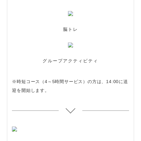
脳トレ
グループアクティビティ
※時短コース（4～5時間サービス）の方は、14:00に送
迎を開始します。