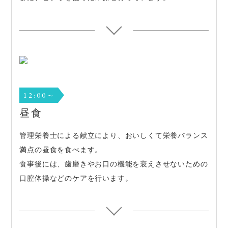
12:00～
昼食
管理栄養士による献立により、おいしくて栄養バランス
満点の昼食を食べます。
食事後には、歯磨きやお口の機能を衰えさせないための
口腔体操などのケアを行います。