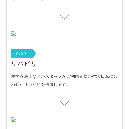
10:00～
リハビリ
理学療法士などのスタッフがご利用者様の生活状況に合
わせたリハビリを提供します。