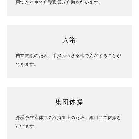
用できる車で介護職員が介助を行います。
入浴
自立支援のため、手摺りつき浴槽で入浴することが
できます。
集団体操
介護予防や体力の維持向上のため、集団にて体操を
行います。