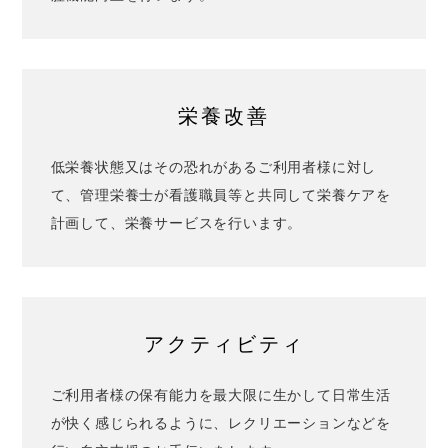
栄養改善
低栄養状態又はその恐れがあるご利用者様に対し
て、管理栄養士が看護職員等と共同して栄養ケアを
計画して、栄養サービスを行います。
アクティビティ
ご利用者様の保有能力を最大限に生かして日常生活
が快く感じられるように、レクリエーションなどを