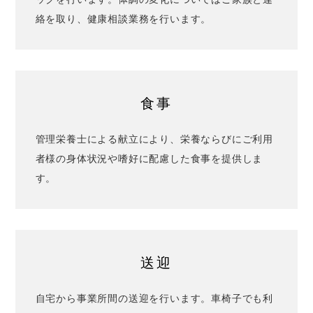
絡を取り、健康相談業務を行います。
食事
管理栄養士による献立により、栄養ならびにご利用
者様の身体状況や嗜好に配慮した食事を提供しま
す。
送迎
自宅から事業所間の送迎を行います。車椅子でも利