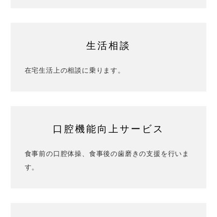
生活相談
在宅生活上の相談に乗ります。
口腔機能向上サービス
食事前の口腔体操、食事後の歯磨きの支援を行いま
す。