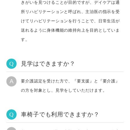
きがいを見つけることが目的ですが、デイケアは通
所リハビリテーションと呼ばれ、主治医の指示を受
けてリハビリテーションを行うことで、日常生活が
送れるように身体機能の維持向上を目的としていま
す。
見学はできますか？
Q
A
要介護認定を受けた方で、『要支援』と『要介護』
の方を対象とし、見学をしていただけます。
車椅子でも利用できますか？
Q