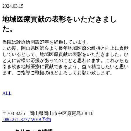
2024.03.15
地域医療貢献の表彰をいただきまし
た。
当院は診療所開設27年を経過しています。
この度、岡山県医師会より長年地域医療の維持と向上に貢献
しているとして、地域医療貢献の表彰をいただきました。ひ
とえに皆様の応援があってのことと思われます。これからも
引き続き地域医療に貢献できるよう、益々精進したいと思い
ます。ご指導ご鞭撻のほどよろしくお願い致します。
ALL
〒703-8235 岡山県岡山市中区原尾島3-8-16
086-271-3777
WEB予約