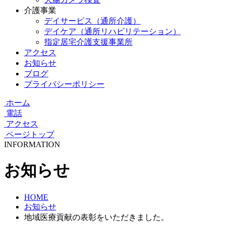
介護事業
デイサービス（通所介護）
デイケア（通所リハビリテーション）
指定居宅介護支援事業所
アクセス
お知らせ
ブログ
プライバシーポリシー
ホーム
電話
アクセス
ページトップ
INFORMATION
お知らせ
HOME
お知らせ
地域医療貢献の表彰をいただきました。