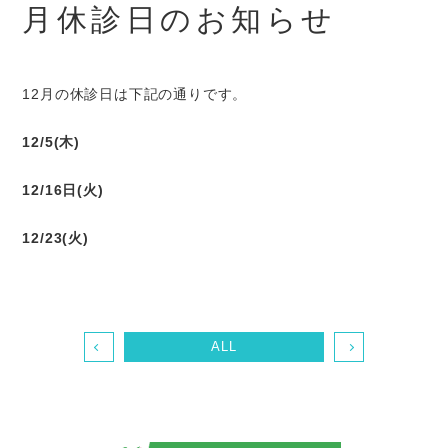
月休診日のお知らせ
12月の休診日は下記の通りです。
12/5(木)
12/16日(火)
12/23(火)
ALL