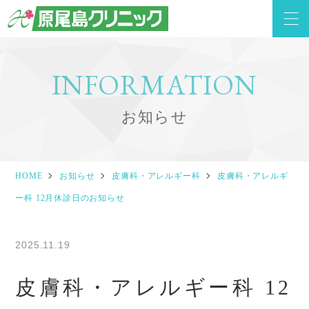
INFORMATION
お知らせ
HOME
お知らせ
皮膚科・アレルギー科
皮膚科・アレルギ
ー科 12月休診日のお知らせ
2025.11.19
皮膚科・アレルギー科 12