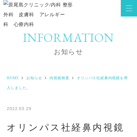
INFORMATION
お知らせ
HOME
お知らせ
内視鏡検査
オリンパス社経鼻内視鏡を導
入しました。
2022.03.29
オリンパス社経鼻内視鏡