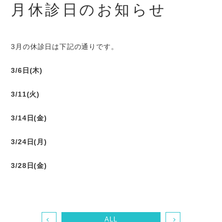
月休診日のお知らせ
3月の休診日は下記の通りです。
3/6日(木)
3/11(火)
3/14日(金)
3/24日(月)
3/28日(金)
ALL