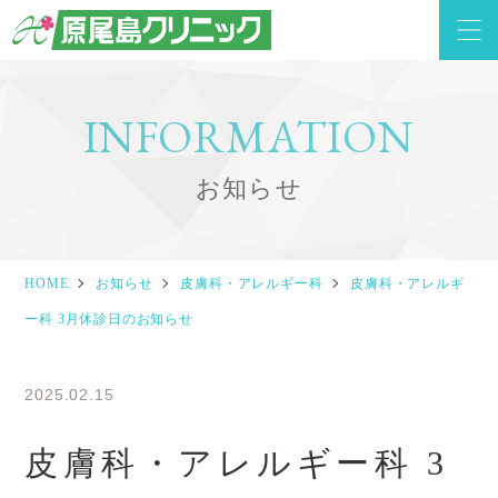
INFORMATION
お知らせ
HOME
お知らせ
皮膚科・アレルギー科
皮膚科・アレルギ
ー科 3月休診日のお知らせ
2025.02.15
皮膚科・アレルギー科 3