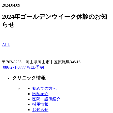
2024.04.09
2024年ゴールデンウイーク休診のお知
らせ
ALL
〒703-8235 岡山県岡山市中区原尾島3-8-16
086-271-3777
WEB予約
クリニック情報
初めての方へ
医師紹介
医院・設備紹介
採用情報
お知らせ