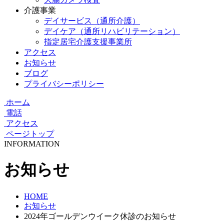
介護事業
デイサービス（通所介護）
デイケア（通所リハビリテーション）
指定居宅介護支援事業所
アクセス
お知らせ
ブログ
プライバシーポリシー
ホーム
電話
アクセス
ページトップ
INFORMATION
お知らせ
HOME
お知らせ
2024年ゴールデンウイーク休診のお知らせ