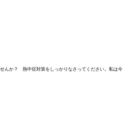
せんか？ 熱中症対策をしっかりなさってください。私は今