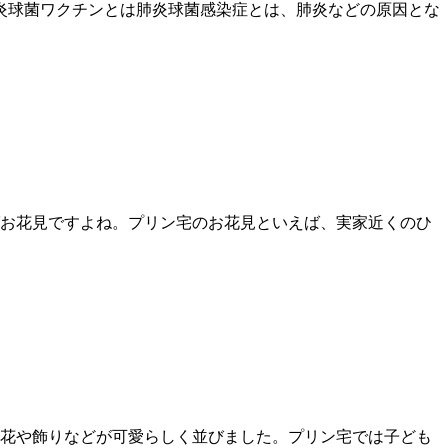
炎球菌ワクチンとは肺炎球菌感染症とは、肺炎などの原因とな
お花見ですよね。プリン宅のお花見といえば、実家近くのひ
花や飾りなどが可愛らしく並びました。プリン宅では子ども