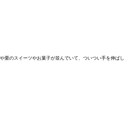
や栗のスイーツやお菓子が並んでいて、ついつい手を伸ばし