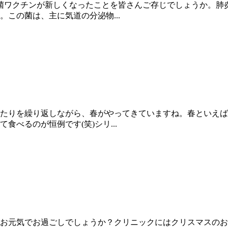
菌ワクチンが新しくなったことを皆さんご存じでしょうか。肺
この菌は、主に気道の分泌物...
たりを繰り返しながら、春がやってきていますね。春といえば
べるのが恒例です(笑)シリ...
お元気でお過ごしでしょうか？クリニックにはクリスマスのお