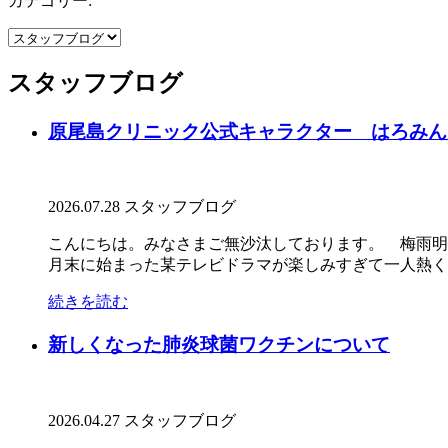
カテゴリー:
スタッフブログ
原尾島クリニック公式キャラクター はろみん
2026.07.28
スタッフブログ
こんにちは。みなさまご無沙汰しております。 梅雨明
月末に始まった某テレビドラマが楽しみすぎて一人熱くなっ
続きを読む
新しくなった肺炎球菌ワクチンについて
2026.04.27
スタッフブログ