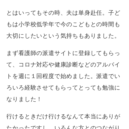
とはいってもその時、夫は単身赴任。子ど
もは小学校低学年で今のこどもとの時間も
大切にしたいという気持ちもありました。
まず看護師の派遣サイトに登録してもらっ
て、コロナ対応や健康診断などのアルバイ
トを週に１回程度で始めました。派遣でい
ろいろ経験させてもらってとっても勉強に
なりました！
行けるときだけ行けるなんて本当にありが
たかったですし、いろんな方とのつながり