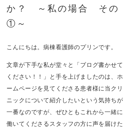
か？ ～私の場合 その
①～
こんにちは。病棟看護師のプリンです。
文章が下手な私が堂々と「ブログ書かせて
ください！！」と手を上げましたのは、ホ
ームページを見てくださる患者様に当クリ
ニックについて紹介したいという気持ちが
一番なのですが、ぜひともこれから一緒に
働いてくださるスタッフの方に声を届けた