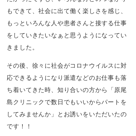
もできて、社会に出て働く楽しさを感じ、
もっといろんな人や患者さんと接する仕事
をしていきたいなぁと思うようになってい
きました。
その後、徐々に社会がコロナウイルスに対
応できるようになり派遣などのお仕事も落
ち着いてきた時、知り合いの方から「原尾
島クリニックで数日でもいいからパートを
してみませんか」とお誘いをいただいたの
です！！