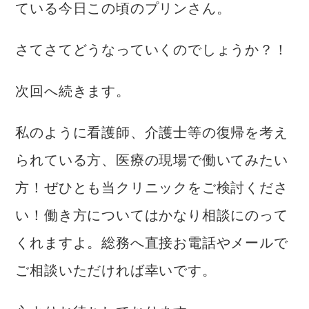
ている今日この頃のプリンさん。
さてさてどうなっていくのでしょうか？！
次回へ続きます。
私のように看護師、介護士等の復帰を考え
られている方、医療の現場で働いてみたい
方！ぜひとも当クリニックをご検討くださ
い！働き方についてはかなり相談にのって
くれますよ。総務へ直接お電話やメールで
ご相談いただければ幸いです。