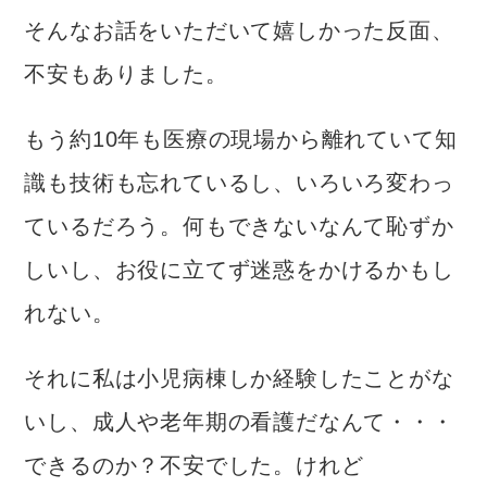
そんなお話をいただいて嬉しかった反面、
不安もありました。
もう約10年も医療の現場から離れていて知
識も技術も忘れているし、いろいろ変わっ
ているだろう。何もできないなんて恥ずか
しいし、お役に立てず迷惑をかけるかもし
れない。
それに私は小児病棟しか経験したことがな
いし、成人や老年期の看護だなんて・・・
できるのか？不安でした。けれど