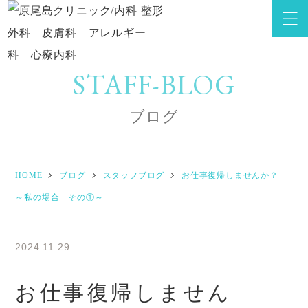
STAFF-BLOG
ブログ
HOME
ブログ
スタッフブログ
お仕事復帰しませんか？
～私の場合 その①～
2024.11.29
スタッフブログ
お仕事復帰しません