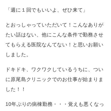
「週に１回でもいいよ、ぜひ来て」
とおっしゃっていただいて！こんなありが
たい話はない、他にこんな条件で勤務させ
てもらえる医院なんてない！と思いお願い
しました。
ドキドキ、ワクワクしているうちに、つい
に原尾島クリニックでのお仕事が始まりま
した！！
10年ぶりの病棟勤務・・・覚えも悪くなっ