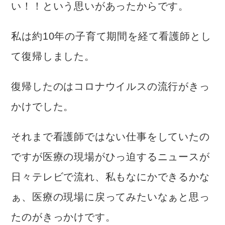
い！！という思いがあったからです。
私は約10年の子育て期間を経て看護師とし
て復帰しました。
復帰したのはコロナウイルスの流行がきっ
かけでした。
それまで看護師ではない仕事をしていたの
ですが医療の現場がひっ迫するニュースが
日々テレビで流れ、私もなにかできるかな
ぁ、医療の現場に戻ってみたいなぁと思っ
たのがきっかけです。